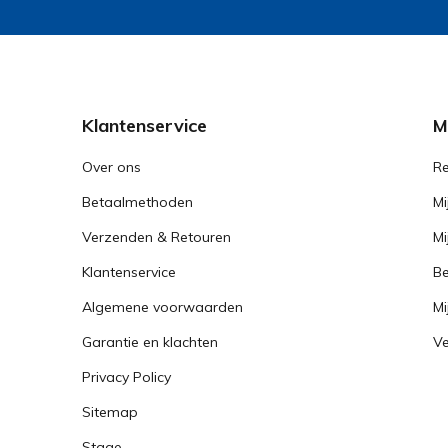
Klantenservice
M
Over ons
Re
Betaalmethoden
Mi
Verzenden & Retouren
Mi
Klantenservice
Be
Algemene voorwaarden
Mi
Garantie en klachten
Ve
Privacy Policy
Sitemap
Stage