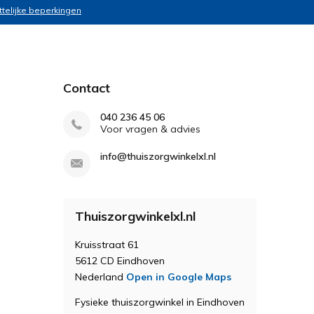
ttelijke beperkingen
Contact
040 236 45 06
Voor vragen & advies
info@thuiszorgwinkelxl.nl
Thuiszorgwinkelxl.nl
Kruisstraat 61
5612 CD Eindhoven
Nederland
Open in Google Maps
Fysieke thuiszorgwinkel in Eindhoven