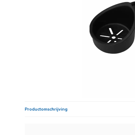
Productomschrijving