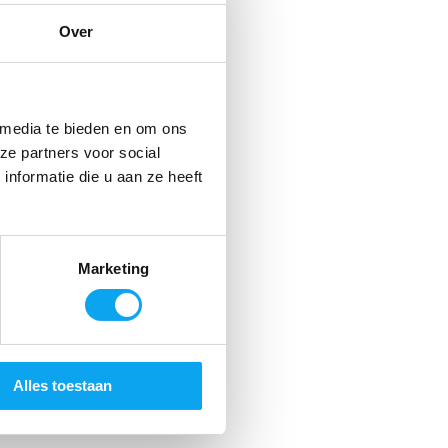
ocht
Over
 media te bieden en om ons
ze partners voor social
nformatie die u aan ze heeft
Marketing
Alles toestaan