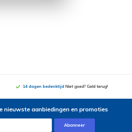
14 dagen bedenktijd
Niet goed? Geld terug!
e nieuwste aanbiedingen en promoties
Abonneer