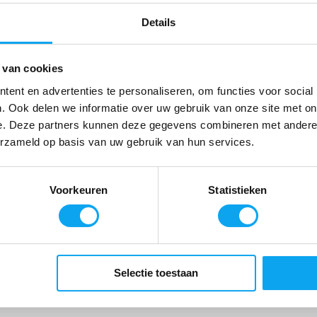
Tijdelijk uitverk
Details
 van cookies
ent en advertenties te personaliseren, om functies voor social
. Ook delen we informatie over uw gebruik van onze site met on
e. Deze partners kunnen deze gegevens combineren met andere i
erzameld op basis van uw gebruik van hun services.
Voorkeuren
Statistieken
Selectie toestaan