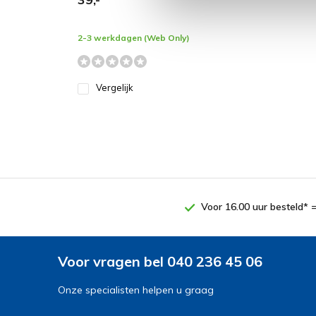
2-3 werkdagen (Web Only)
Vergelijk
Voor 16.00 uur besteld* 
Voor vragen bel 040 236 45 06
Onze specialisten helpen u graag