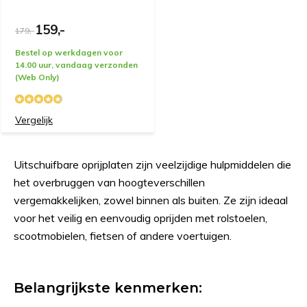
159,-
179,-
Bestel op werkdagen voor
14.00 uur, vandaag verzonden
(Web Only)
Vergelijk
Uitschuifbare oprijplaten zijn veelzijdige hulpmiddelen die
het overbruggen van hoogteverschillen
vergemakkelijken, zowel binnen als buiten. Ze zijn ideaal
voor het veilig en eenvoudig oprijden met rolstoelen,
scootmobielen, fietsen of andere voertuigen.
Belangrijkste kenmerken: