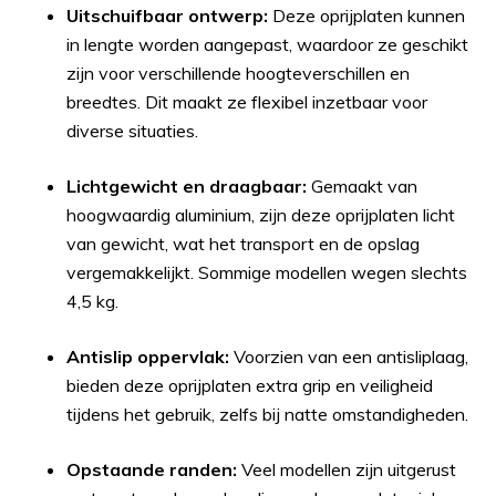
Uitschuifbaar ontwerp:
Deze oprijplaten kunnen
in lengte worden aangepast, waardoor ze geschikt
zijn voor verschillende hoogteverschillen en
breedtes. Dit maakt ze flexibel inzetbaar voor
diverse situaties.
Lichtgewicht en draagbaar:
Gemaakt van
hoogwaardig aluminium, zijn deze oprijplaten licht
van gewicht, wat het transport en de opslag
vergemakkelijkt. Sommige modellen wegen slechts
4,5 kg.
Antislip oppervlak:
Voorzien van een antisliplaag,
bieden deze oprijplaten extra grip en veiligheid
tijdens het gebruik, zelfs bij natte omstandigheden.
Opstaande randen:
Veel modellen zijn uitgerust