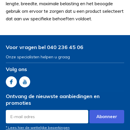
lengte, breedte, maximale belasting en het beoogde
gebruik om ervoor te zorgen dat u een product selecteert
dat aan uw specifieke behoeften voldoet.
Voor vragen bel 040 236 45 06
Onze specialisten helpen u graag
Volg ons
Ontvang de nieuwste aanbiedingen en
promoties
Abonneer
* Lees hier de wettelijke beperkingen