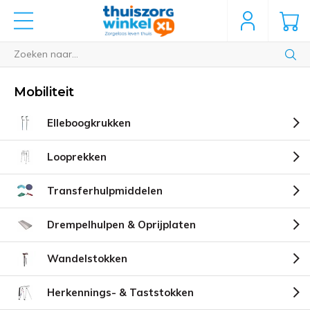
Mobiliteit
Elleboogkrukken
Looprekken
Transferhulpmiddelen
Drempelhulpen & Oprijplaten
Wandelstokken
Herkennings- & Taststokken