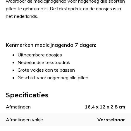
waardoor de medicijnagenda voor nagenoeg alle soorten
pillen te gebruiken is. De tekstopdruk op de doosjes is in
het nederlands.
Kenmerken medicijnagenda 7 dagen:
Uitneembare doosjes
Nederlandse tekstopdruk
Grote vakjes aan te passen
Geschikt voor nagenoeg alle pillen
Specificaties
Afmetingen
16,4 x 12 x 2,8 cm
Afmetingen vakje
Verstelbaar